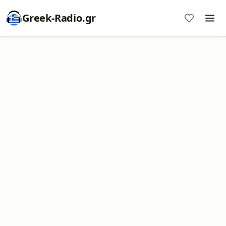
Greek-Radio.gr