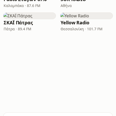
Καλαμπάκα · 87.6 FM
Αθήνα
ΣΚΑΪ Πάτρας
Yellow Radio
Πάτρα · 89.4 FM
Θεσσαλονίκη · 101.7 FM