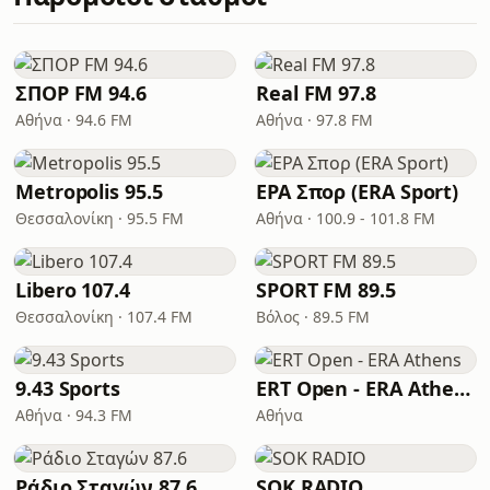
ΣΠΟΡ FM 94.6
Real FM 97.8
Αθήνα · 94.6 FM
Αθήνα · 97.8 FM
Metropolis 95.5
ΕΡΑ Σπορ (ERA Sport)
Θεσσαλονίκη · 95.5 FM
Αθήνα · 100.9 - 101.8 FM
Libero 107.4
SPORT FM 89.5
Θεσσαλονίκη · 107.4 FM
Βόλος · 89.5 FM
9.43 Sports
ERT Open - ERA Athens
Αθήνα · 94.3 FM
Αθήνα
Ράδιο Σταγών 87.6
SOK RADIO