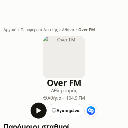
Αρχική
Περιφέρεια Αττικής
Αθήνα
Over FM
Over FM
Αθλητισμός
Αθήνα
104.9 FM
Αγαπημένα
Παρόμοιοι σταθμοί