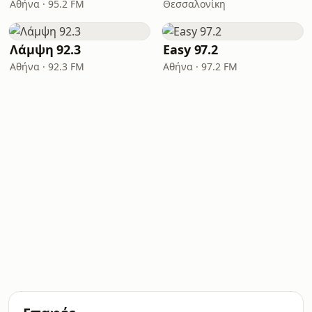
Αθήνα · 95.2 FM
Θεσσαλονίκη
Λάμψη 92.3
Easy 97.2
Αθήνα · 92.3 FM
Αθήνα · 97.2 FM