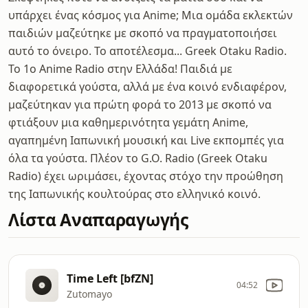
υπάρχει ένας κόσμος για Anime; Μια ομάδα εκλεκτών
παιδιών μαζεύτηκε με σκοπό να πραγματοποιήσει
αυτό το όνειρο. Το αποτέλεσμα... Greek Otaku Radio.
To 1o Anime Radio στην Ελλάδα! Παιδιά με
διαφορετικά γούστα, αλλά με ένα κοινό ενδιαφέρον,
μαζεύτηκαν για πρώτη φορά το 2013 με σκοπό να
φτιάξουν μια καθημερινότητα γεμάτη Anime,
αγαπημένη Ιαπωνική μουσική και Live εκπομπές για
όλα τα γούστα. Πλέον το G.O. Radio (Greek Otaku
Radio) έχει ωριμάσει, έχοντας στόχο την προώθηση
της Ιαπωνικής κουλτούρας στο ελληνικό κοινό.
Λίστα Αναπαραγωγής
Time Left [bfZN]
04:52
Zutomayo