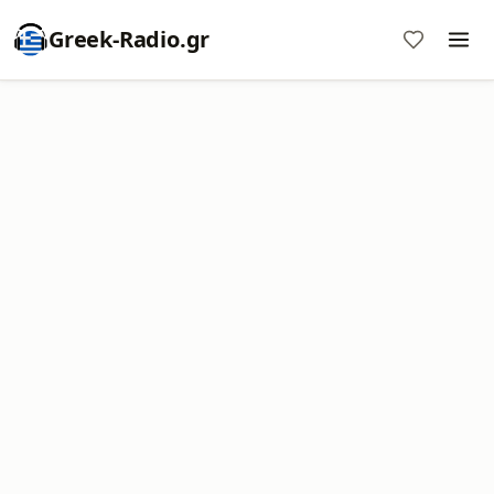
Greek-Radio.gr