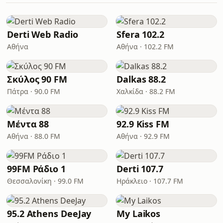
Derti Web Radio
Sfera 102.2
Αθήνα
Αθήνα · 102.2 FM
Σκύλος 90 FM
Dalkas 88.2
Πάτρα · 90.0 FM
Χαλκίδα · 88.2 FM
Μέντα 88
92.9 Kiss FM
Αθήνα · 88.0 FM
Αθήνα · 92.9 FM
99FM Ράδιο 1
Derti 107.7
Θεσσαλονίκη · 99.0 FM
Ηράκλειο · 107.7 FM
95.2 Athens DeeJay
My Laikos