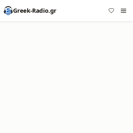
Greek-Radio.gr