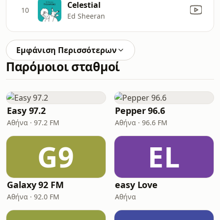
Celestial
10
Ed Sheeran
Εμφάνιση Περισσότερων
Παρόμοιοι σταθμοί
Easy 97.2
Pepper 96.6
Αθήνα · 97.2 FM
Αθήνα · 96.6 FM
G9
EL
Galaxy 92 FM
easy Love
Αθήνα · 92.0 FM
Αθήνα