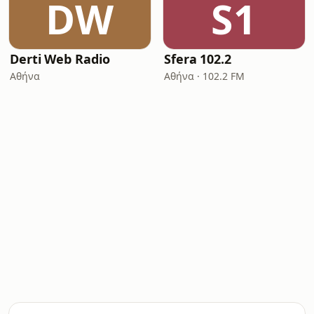
DW
S1
Derti Web Radio
Sfera 102.2
Αθήνα
Αθήνα · 102.2 FM