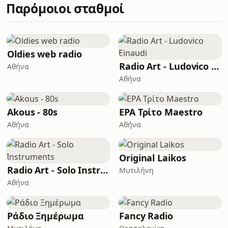
Παρόμοιοι σταθμοί
Oldies web radio
Radio Art - Ludovico Einaudi
Αθήνα
Αθήνα
Akous - 80s
ΕΡΑ Τρίτο Maestro
Αθήνα
Αθήνα
Original Laikos
Radio Art - Solo Instruments
Μυτιλήνη
Αθήνα
Ράδιο Ξημέρωμα
Fancy Radio