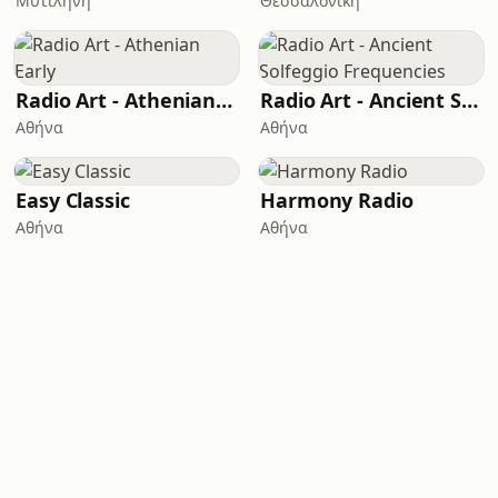
Μυτιλήνη
Θεσσαλονίκη
Radio Art - Athenian Early
Radio Art - Ancient Solfeggio Frequencies
Αθήνα
Αθήνα
Easy Classic
Harmony Radio
Αθήνα
Αθήνα