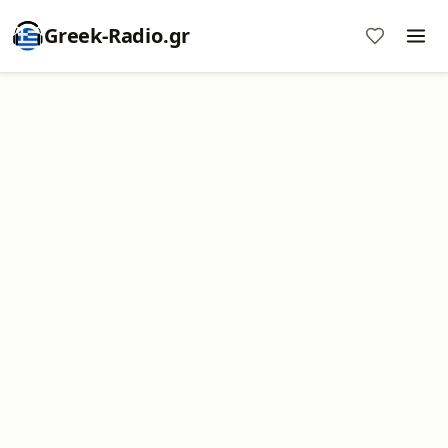
Greek-Radio.gr