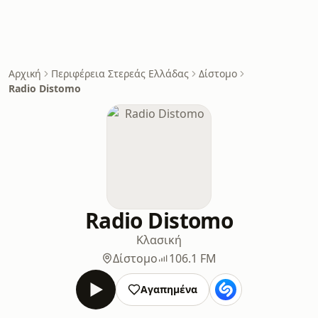
Αρχική
Περιφέρεια Στερεάς Ελλάδας
Δίστομο
Radio Distomo
Radio Distomo
Κλασική
Δίστομο
106.1 FM
Αγαπημένα