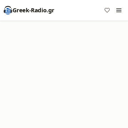
Greek-Radio.gr