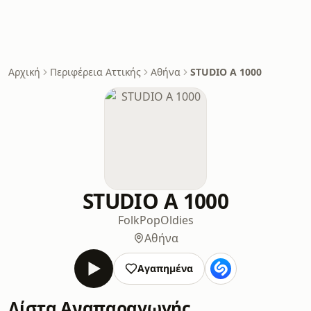
Αρχική
Περιφέρεια Αττικής
Αθήνα
STUDIO A 1000
STUDIO A 1000
Folk
Pop
Oldies
Αθήνα
Αγαπημένα
Λίστα Αναπαραγωγής