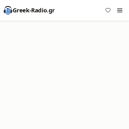
Greek-Radio.gr