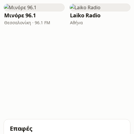
Μινόρε 96.1
Laiko Radio
Θεσσαλονίκη · 96.1 FM
Αθήνα
Επαφές