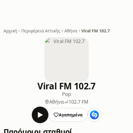
Αρχική
Περιφέρεια Αττικής
Αθήνα
Viral FM 102.7
Viral FM 102.7
Pop
Αθήνα
102.7 FM
Αγαπημένα
Παρόμοιοι σταθμοί