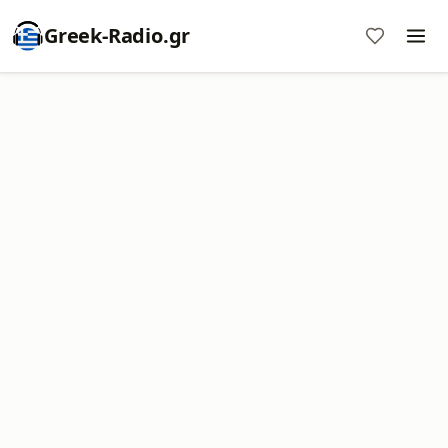
Greek-Radio.gr