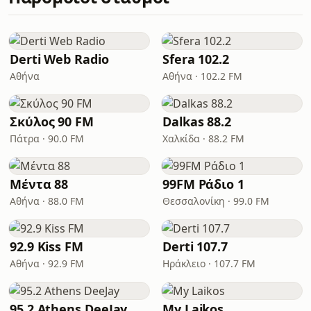
Derti Web Radio
Sfera 102.2
Αθήνα
Αθήνα · 102.2 FM
Σκύλος 90 FM
Dalkas 88.2
Πάτρα · 90.0 FM
Χαλκίδα · 88.2 FM
Μέντα 88
99FM Ράδιο 1
Αθήνα · 88.0 FM
Θεσσαλονίκη · 99.0 FM
92.9 Kiss FM
Derti 107.7
Αθήνα · 92.9 FM
Ηράκλειο · 107.7 FM
95.2 Athens DeeJay
My Laikos