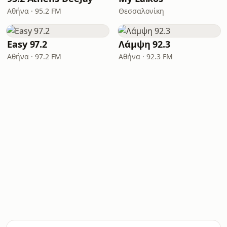
Αθήνα · 95.2 FM
Θεσσαλονίκη
Easy 97.2
Λάμψη 92.3
Αθήνα · 97.2 FM
Αθήνα · 92.3 FM