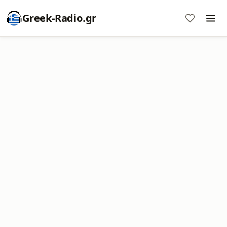
Greek-Radio.gr