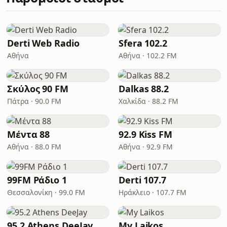
Derti Web Radio
Sfera 102.2
Αθήνα
Αθήνα · 102.2 FM
Σκύλος 90 FM
Dalkas 88.2
Πάτρα · 90.0 FM
Χαλκίδα · 88.2 FM
Μέντα 88
92.9 Kiss FM
Αθήνα · 88.0 FM
Αθήνα · 92.9 FM
99FM Ράδιο 1
Derti 107.7
Θεσσαλονίκη · 99.0 FM
Ηράκλειο · 107.7 FM
95.2 Athens DeeJay
My Laikos