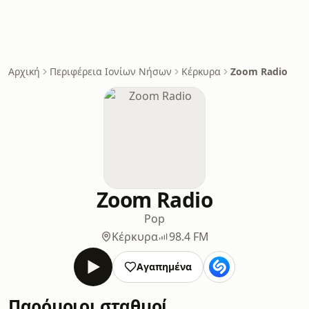
Αρχική
Περιφέρεια Ιονίων Νήσων
Κέρκυρα
Zoom Radio
Zoom Radio
Pop
Κέρκυρα
98.4 FM
Αγαπημένα
Παρόμοιοι σταθμοί