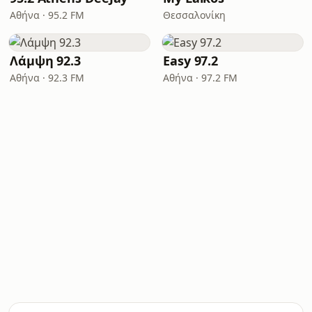
Αθήνα · 95.2 FM
Θεσσαλονίκη
Λάμψη 92.3
Easy 97.2
Αθήνα · 92.3 FM
Αθήνα · 97.2 FM