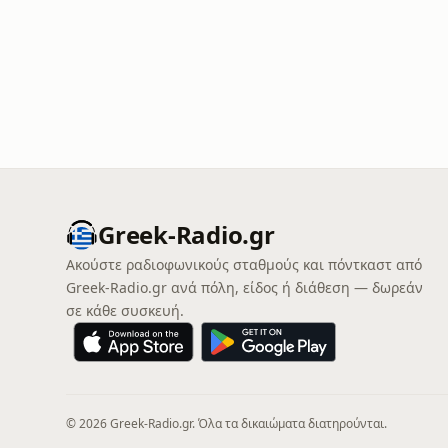
Greek-Radio.gr
Ακούστε ραδιοφωνικούς σταθμούς και πόντκαστ από
Greek-Radio.gr ανά πόλη, είδος ή διάθεση — δωρεάν
σε κάθε συσκευή.
© 2026 Greek-Radio.gr. Όλα τα δικαιώματα διατηρούνται.