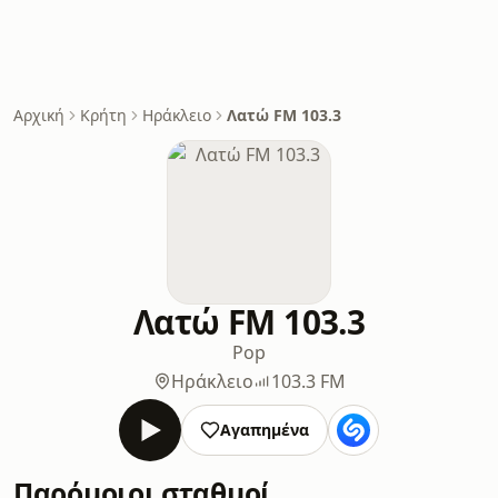
Αρχική
Κρήτη
Ηράκλειο
Λατώ FM 103.3
Λατώ FM 103.3
Pop
Ηράκλειο
103.3 FM
Αγαπημένα
Παρόμοιοι σταθμοί