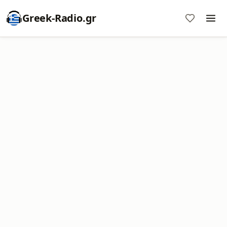
Greek-Radio.gr