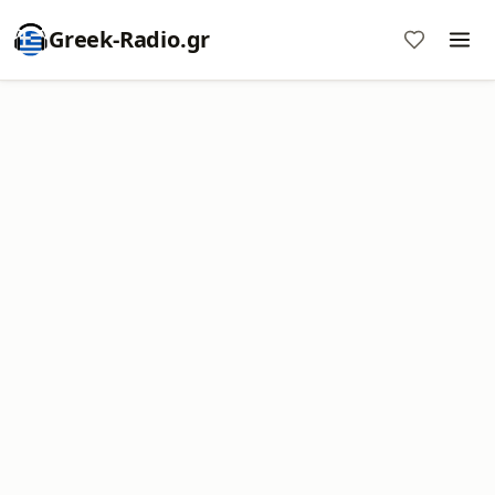
Greek-Radio.gr