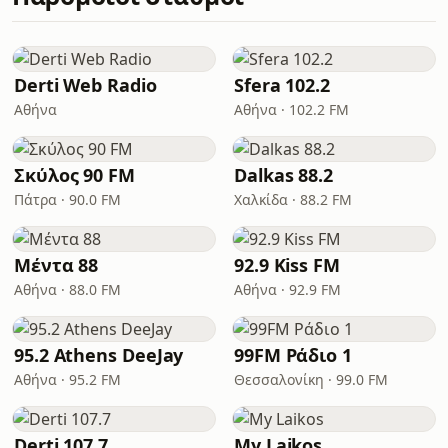
Derti Web Radio
Sfera 102.2
Αθήνα
Αθήνα · 102.2 FM
Σκύλος 90 FM
Dalkas 88.2
Πάτρα · 90.0 FM
Χαλκίδα · 88.2 FM
Μέντα 88
92.9 Kiss FM
Αθήνα · 88.0 FM
Αθήνα · 92.9 FM
95.2 Athens DeeJay
99FM Ράδιο 1
Αθήνα · 95.2 FM
Θεσσαλονίκη · 99.0 FM
Derti 107.7
My Laikos