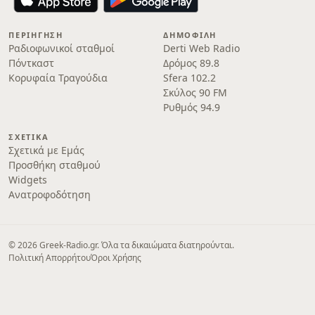
ΠΕΡΙΉΓΗΣΗ
ΔΗΜΟΦΙΛΉ
Ραδιοφωνικοί σταθμοί
Derti Web Radio
Πόντκαστ
Δρόμος 89.8
Κορυφαία Τραγούδια
Sfera 102.2
Σκύλος 90 FM
Ρυθμός 94.9
ΣΧΕΤΙΚΆ
Σχετικά με Εμάς
Προσθήκη σταθμού
Widgets
Ανατροφοδότηση
© 2026 Greek-Radio.gr. Όλα τα δικαιώματα διατηρούνται.
Πολιτική Απορρήτου
Όροι Χρήσης