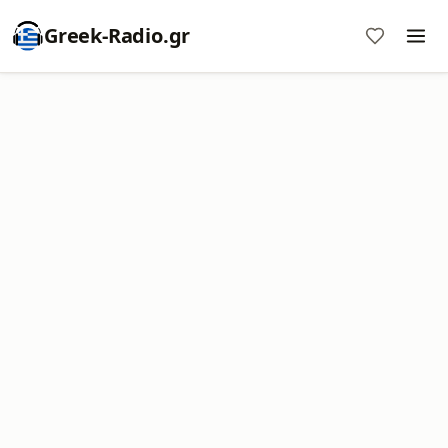
Greek-Radio.gr