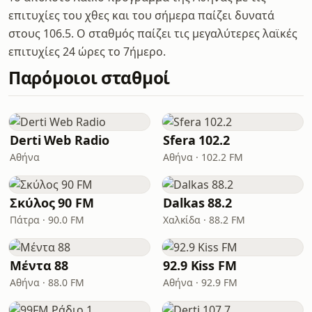
επιτυχίες του χθες και του σήμερα παίζει δυνατά
στους 106.5. Ο σταθμός παίζει τις μεγαλύτερες λαϊκές
επιτυχίες 24 ώρες το 7ήμερο.
Παρόμοιοι σταθμοί
Derti Web Radio
Sfera 102.2
Αθήνα
Αθήνα · 102.2 FM
Σκύλος 90 FM
Dalkas 88.2
Πάτρα · 90.0 FM
Χαλκίδα · 88.2 FM
Μέντα 88
92.9 Kiss FM
Αθήνα · 88.0 FM
Αθήνα · 92.9 FM