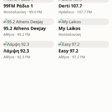
99FM Ράδιο 1
Derti 107.7
Θεσσαλονίκη · 99.0 FM
Ηράκλειο · 107.7 FM
95.2 Athens DeeJay
My Laikos
Αθήνα · 95.2 FM
Θεσσαλονίκη
Λάμψη 92.3
Easy 97.2
Αθήνα · 92.3 FM
Αθήνα · 97.2 FM