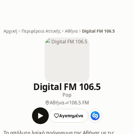
Αρχική
Περιφέρεια Αττικής
Αθήνα
Digital FM 106.5
Digital FM 106.5
Pop
Αθήνα
106.5 FM
Αγαπημένα
Το απόλυτο λαϊκό πρόγραμμα της Αθήνας με τις