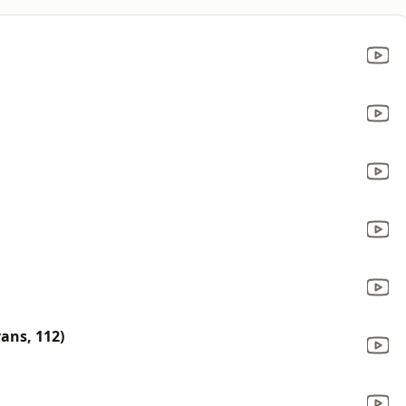
vans, 112)