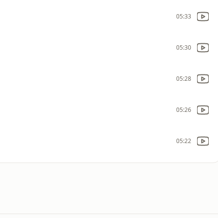
05:33
05:30
05:28
05:26
05:22