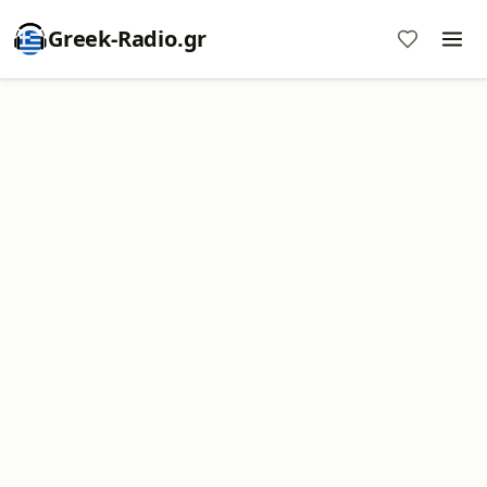
Greek-Radio.gr