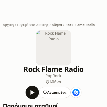
Αρχική
Περιφέρεια Αττικής
Αθήνα
Rock Flame Radio
Rock Flame Radio
Pop
Rock
Αθήνα
Αγαπημένα
Παρόμοιοι σταθμοί