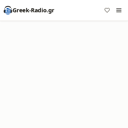
Greek-Radio.gr