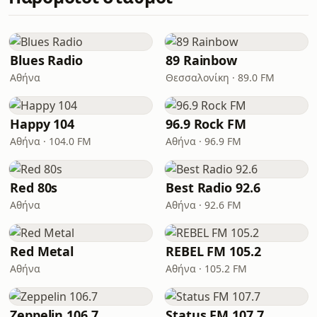
Blues Radio
89 Rainbow
Αθήνα
Θεσσαλονίκη · 89.0 FM
Happy 104
96.9 Rock FM
Αθήνα · 104.0 FM
Αθήνα · 96.9 FM
Red 80s
Best Radio 92.6
Αθήνα
Αθήνα · 92.6 FM
Red Metal
REBEL FM 105.2
Αθήνα
Αθήνα · 105.2 FM
Zeppelin 106.7
Status FM 107.7