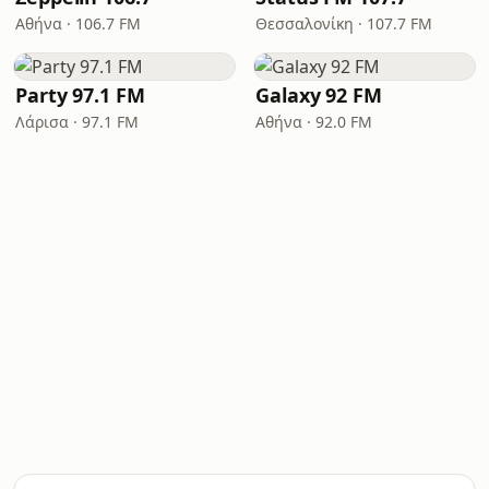
Αθήνα · 106.7 FM
Θεσσαλονίκη · 107.7 FM
Party 97.1 FM
Galaxy 92 FM
Λάρισα · 97.1 FM
Αθήνα · 92.0 FM