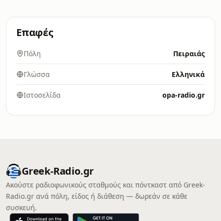
Επαφές
Πόλη
Πειραιάς
Γλώσσα
Ελληνικά
Ιστοσελίδα
opa-radio.gr
Greek-Radio.gr
Ακούστε ραδιοφωνικούς σταθμούς και πόντκαστ από Greek-
Radio.gr ανά πόλη, είδος ή διάθεση — δωρεάν σε κάθε
συσκευή.