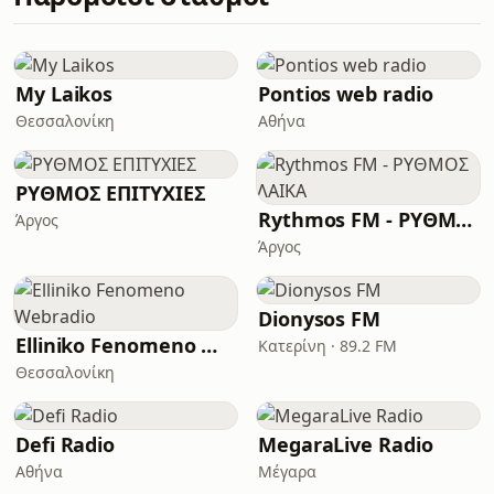
My Laikos
Pontios web radio
Θεσσαλονίκη
Αθήνα
ΡΥΘΜΟΣ ΕΠΙΤΥΧΙΕΣ
Rythmos FM - ΡΥΘΜΟΣ ΛΑΙΚΑ
Άργος
Άργος
Dionysos FM
Elliniko Fenomeno Webradio
Κατερίνη · 89.2 FM
Θεσσαλονίκη
Defi Radio
MegaraLive Radio
Αθήνα
Μέγαρα