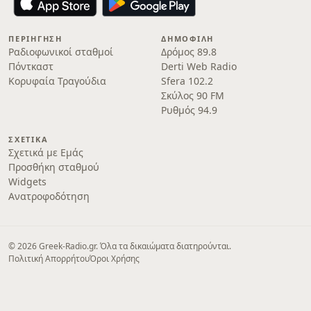
ΠΕΡΙΉΓΗΣΗ
ΔΗΜΟΦΙΛΉ
Ραδιοφωνικοί σταθμοί
Δρόμος 89.8
Πόντκαστ
Derti Web Radio
Κορυφαία Τραγούδια
Sfera 102.2
Σκύλος 90 FM
Ρυθμός 94.9
ΣΧΕΤΙΚΆ
Σχετικά με Εμάς
Προσθήκη σταθμού
Widgets
Ανατροφοδότηση
© 2026 Greek-Radio.gr. Όλα τα δικαιώματα διατηρούνται.
Πολιτική Απορρήτου
Όροι Χρήσης