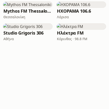
Mythos FM Thessaloniki
ΗΧΟΡΑΜΑ 106.6
Θεσσαλονίκη
Λάρισα
Studio Grigoris 306
Ηλέκτρα FM
Αθήνα
Κόρινθος · 98.8 FM