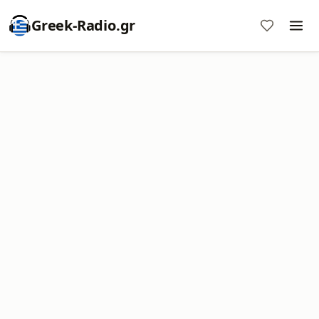
Greek-Radio.gr