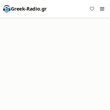
Greek-Radio.gr