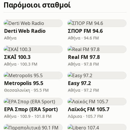
Παρόμοιοι σταθμοί
Derti Web Radio
ΣΠΟΡ FM 94.6
Αθήνα
Αθήνα · 94.6 FM
ΣΚΑΪ 100.3
Real FM 97.8
Αθήνα · 100.3 FM
Αθήνα · 97.8 FM
Metropolis 95.5
Easy 97.2
Θεσσαλονίκη · 95.5 FM
Αθήνα · 97.2 FM
ΕΡΑ Σπορ (ERA Sport)
Λαϊκός FM 105.7
Αθήνα · 100.9 - 101.8 FM
Λάρισα · 105.7 FM