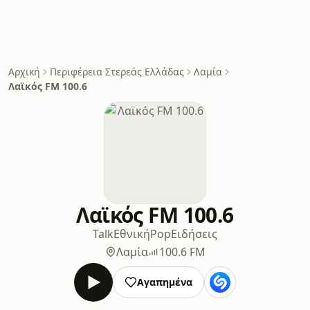
Αρχική
Περιφέρεια Στερεάς Ελλάδας
Λαμία
Λαϊκός FM 100.6
Λαϊκός FM 100.6
Talk
Εθνική
Pop
Ειδήσεις
Λαμία
100.6 FM
Αγαπημένα