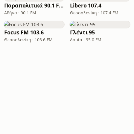
Παραπολιτικά 90.1 FM
Libero 107.4
Αθήνα · 90.1 FM
Θεσσαλονίκη · 107.4 FM
Focus FM 103.6
Γλέντι 95
Θεσσαλονίκη · 103.6 FM
Λαμία · 95.0 FM