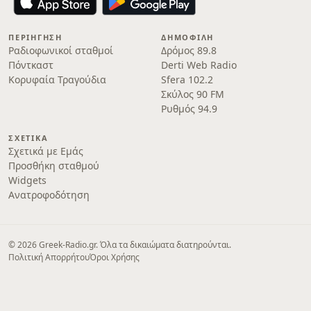
ΠΕΡΙΉΓΗΣΗ
ΔΗΜΟΦΙΛΉ
Ραδιοφωνικοί σταθμοί
Δρόμος 89.8
Πόντκαστ
Derti Web Radio
Κορυφαία Τραγούδια
Sfera 102.2
Σκύλος 90 FM
Ρυθμός 94.9
ΣΧΕΤΙΚΆ
Σχετικά με Εμάς
Προσθήκη σταθμού
Widgets
Ανατροφοδότηση
© 2026 Greek-Radio.gr. Όλα τα δικαιώματα διατηρούνται.
Πολιτική Απορρήτου
Όροι Χρήσης