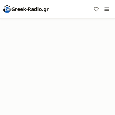
Greek-Radio.gr