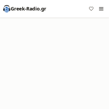
Greek-Radio.gr