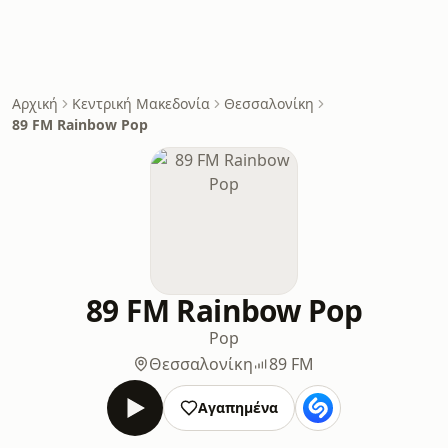
Αρχική
Κεντρική Μακεδονία
Θεσσαλονίκη
89 FM Rainbow Pop
89 FM Rainbow Pop
Pop
Θεσσαλονίκη
89 FM
Αγαπημένα